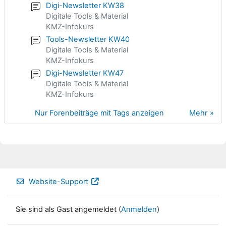
Digi-Newsletter KW38
Digitale Tools & Material
KMZ-Infokurs
Tools-Newsletter KW40
Digitale Tools & Material
KMZ-Infokurs
Digi-Newsletter KW47
Digitale Tools & Material
KMZ-Infokurs
Nur Forenbeiträge mit Tags anzeigen
Mehr
Website-Support
Sie sind als Gast angemeldet (
Anmelden
)