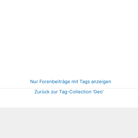
Nur Forenbeiträge mit Tags anzeigen
Zurück zur Tag-Collection 'Geo'