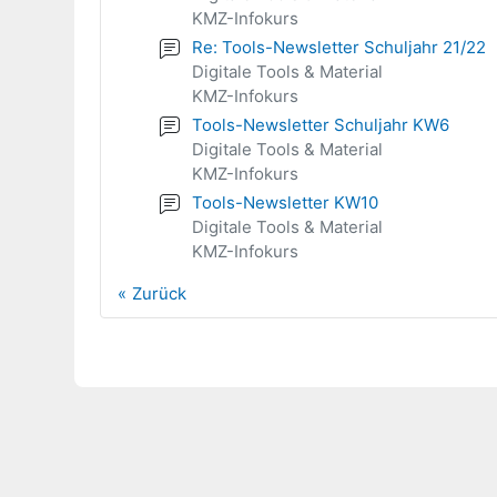
KMZ-Infokurs
Re: Tools-Newsletter Schuljahr 21/22
Digitale Tools & Material
KMZ-Infokurs
Tools-Newsletter Schuljahr KW6
Digitale Tools & Material
KMZ-Infokurs
Tools-Newsletter KW10
Digitale Tools & Material
KMZ-Infokurs
Zurück