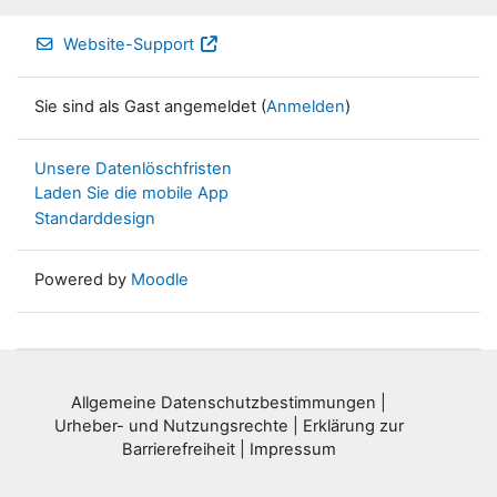
Website-Support
Sie sind als Gast angemeldet (
Anmelden
)
Unsere Datenlöschfristen
Laden Sie die mobile App
Standarddesign
Powered by
Moodle
Allgemeine Datenschutzbestimmungen
|
Urheber- und Nutzungsrechte
|
Erklärung zur
Barrierefreiheit
|
Impressum