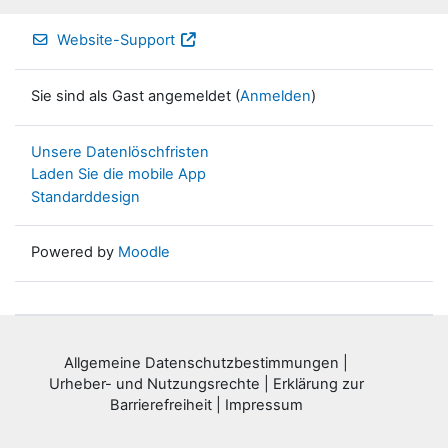
Website-Support
Sie sind als Gast angemeldet (
Anmelden
)
Unsere Datenlöschfristen
Laden Sie die mobile App
Standarddesign
Powered by
Moodle
Allgemeine Datenschutzbestimmungen
|
Urheber- und Nutzungsrechte
|
Erklärung zur
Barrierefreiheit
|
Impressum