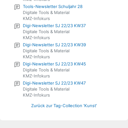
Tools-Newsletter Schuljahr 28
Digitale Tools & Material
KMZ-Infokurs
Digi-Newsletter SJ 22/23 KW37
Digitale Tools & Material
KMZ-Infokurs
Digi-Newsletter SJ 22/23 KW39
Digitale Tools & Material
KMZ-Infokurs
Digi-Newsletter SJ 22/23 KW45
Digitale Tools & Material
KMZ-Infokurs
Digi-Newsletter SJ 22/23 KW47
Digitale Tools & Material
KMZ-Infokurs
Zurück zur Tag-Collection 'Kunst'