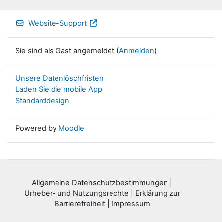
Website-Support
Sie sind als Gast angemeldet (
Anmelden
)
Unsere Datenlöschfristen
Laden Sie die mobile App
Standarddesign
Powered by
Moodle
Allgemeine Datenschutzbestimmungen
|
Urheber- und Nutzungsrechte
|
Erklärung zur
Barrierefreiheit
|
Impressum