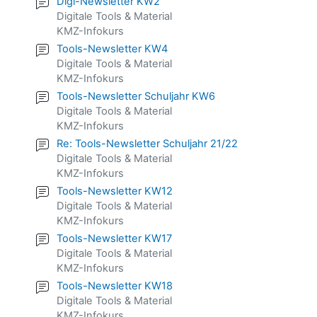
Digi-Newsletter KW2
Digitale Tools & Material
KMZ-Infokurs
Tools-Newsletter KW4
Digitale Tools & Material
KMZ-Infokurs
Tools-Newsletter Schuljahr KW6
Digitale Tools & Material
KMZ-Infokurs
Re: Tools-Newsletter Schuljahr 21/22
Digitale Tools & Material
KMZ-Infokurs
Tools-Newsletter KW12
Digitale Tools & Material
KMZ-Infokurs
Tools-Newsletter KW17
Digitale Tools & Material
KMZ-Infokurs
Tools-Newsletter KW18
Digitale Tools & Material
KMZ-Infokurs