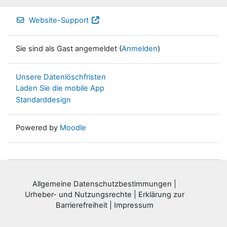
Website-Support
Sie sind als Gast angemeldet (
Anmelden
)
Unsere Datenlöschfristen
Laden Sie die mobile App
Standarddesign
Powered by
Moodle
Allgemeine Datenschutzbestimmungen
|
Urheber- und Nutzungsrechte
|
Erklärung zur
Barrierefreiheit
|
Impressum