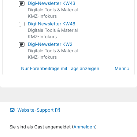
Digi-Newsletter KW43
Digitale Tools & Material
KMZ-Infokurs
Digi-Newsletter KW48
Digitale Tools & Material
KMZ-Infokurs
Digi-Newsletter KW2
Digitale Tools & Material
KMZ-Infokurs
Nur Forenbeiträge mit Tags anzeigen
Mehr
Website-Support
Sie sind als Gast angemeldet (
Anmelden
)