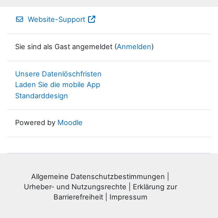
Website-Support
Sie sind als Gast angemeldet (
Anmelden
)
Unsere Datenlöschfristen
Laden Sie die mobile App
Standarddesign
Powered by
Moodle
Allgemeine Datenschutzbestimmungen
|
Urheber- und Nutzungsrechte
|
Erklärung zur
Barrierefreiheit
|
Impressum