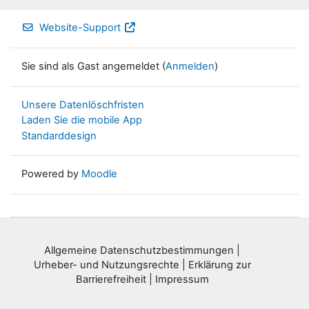
Website-Support
Sie sind als Gast angemeldet (
Anmelden
)
Unsere Datenlöschfristen
Laden Sie die mobile App
Standarddesign
Powered by
Moodle
Allgemeine Datenschutzbestimmungen
|
Urheber- und Nutzungsrechte
|
Erklärung zur
Barrierefreiheit
|
Impressum