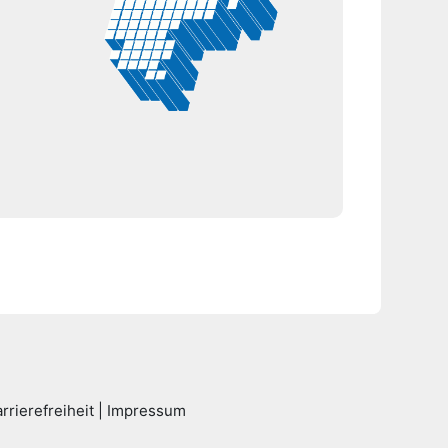
rrierefreiheit
|
Impressum