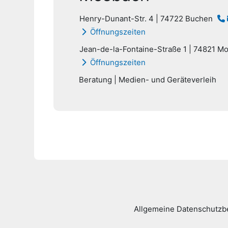
Henry-Dunant-Str. 4 | 74722 Buchen
Öffnungszeiten
Jean-de-la-Fontaine-Straße 1 | 74821 M
Öffnungszeiten
Beratung | Medien- und Geräteverleih
Allgemeine Datenschutz