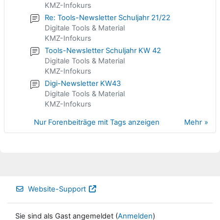
KMZ-Infokurs
Re: Tools-Newsletter Schuljahr 21/22
Digitale Tools & Material
KMZ-Infokurs
Tools-Newsletter Schuljahr KW 42
Digitale Tools & Material
KMZ-Infokurs
Digi-Newsletter KW43
Digitale Tools & Material
KMZ-Infokurs
Nur Forenbeiträge mit Tags anzeigen
Mehr
Website-Support
Sie sind als Gast angemeldet (
Anmelden
)