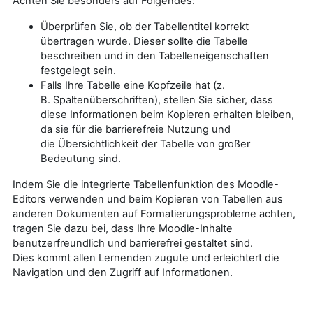
Achten Sie besonders auf Folgendes:
Überprüfen Sie, ob der Tabellentitel korrekt
übertragen wurde. Dieser sollte die Tabelle
beschreiben und in den Tabelleneigenschaften
festgelegt sein.
Falls Ihre Tabelle eine Kopfzeile hat (z.
B. Spaltenüberschriften), stellen Sie sicher, dass
diese Informationen beim Kopieren erhalten bleiben,
da sie für die barrierefreie Nutzung und
die Übersichtlichkeit der Tabelle von großer
Bedeutung sind.
Indem Sie die integrierte Tabellenfunktion des Moodle-
Editors verwenden und beim Kopieren von Tabellen aus
anderen Dokumenten auf Formatierungsprobleme achten,
tragen Sie dazu bei, dass Ihre Moodle-Inhalte
benutzerfreundlich und barrierefrei gestaltet sind.
Dies kommt allen Lernenden zugute und erleichtert die
Navigation und den Zugriff auf Informationen.