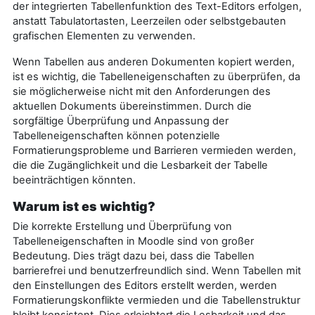
der integrierten Tabellenfunktion des Text-Editors erfolgen,
anstatt Tabulatortasten, Leerzeilen oder selbstgebauten
grafischen Elementen zu verwenden.
Wenn Tabellen aus anderen Dokumenten kopiert werden,
ist es wichtig, die Tabelleneigenschaften zu überprüfen, da
sie möglicherweise nicht mit den Anforderungen des
aktuellen Dokuments übereinstimmen. Durch die
sorgfältige Überprüfung und Anpassung der
Tabelleneigenschaften können potenzielle
Formatierungsprobleme und Barrieren vermieden werden,
die die Zugänglichkeit und die Lesbarkeit der Tabelle
beeinträchtigen könnten.
Warum ist es wichtig?
Die korrekte Erstellung und Überprüfung von
Tabelleneigenschaften in Moodle sind von großer
Bedeutung. Dies trägt dazu bei, dass die Tabellen
barrierefrei und benutzerfreundlich sind. Wenn Tabellen mit
den Einstellungen des Editors erstellt werden, werden
Formatierungskonflikte vermieden und die Tabellenstruktur