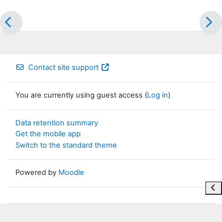
Contact site support
You are currently using guest access (
Log in
)
Data retention summary
Get the mobile app
Switch to the standard theme
Powered by
Moodle
Ope