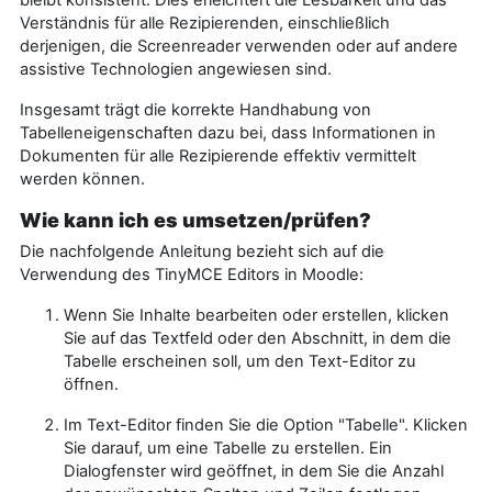
bleibt konsistent. Dies erleichtert die Lesbarkeit und das
Verständnis für alle Rezipierenden, einschließlich
derjenigen, die Screenreader verwenden oder auf andere
assistive Technologien angewiesen sind.
Insgesamt trägt die korrekte Handhabung von
Tabelleneigenschaften dazu bei, dass Informationen in
Dokumenten für alle Rezipierende effektiv vermittelt
werden können.
Wie kann ich es umsetzen/prüfen?
Die nachfolgende Anleitung bezieht sich auf die
Verwendung des TinyMCE Editors in Moodle:
Wenn Sie Inhalte bearbeiten oder erstellen, klicken
Sie auf das Textfeld oder den Abschnitt, in dem die
Tabelle erscheinen soll, um den Text-Editor zu
öffnen.
Im Text-Editor finden Sie die Option "Tabelle". Klicken
Sie darauf, um eine Tabelle zu erstellen. Ein
Dialogfenster wird geöffnet, in dem Sie die Anzahl