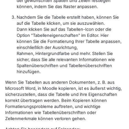
der gewünschten Spalten und Zeilen festlegen
können, indem Sie das Raster anpassen.
Nachdem Sie die Tabelle erstellt haben, können Sie
auf die Tabelle klicken, um sie auszuwählen.
Dann klicken Sie auf das Tabellen-Icon oder die
Option "Tabelleneigenschaften" im Editor. Hier
können Sie die Formatierung Ihrer Tabelle anpassen,
einschließlich der Ausrichtung,
Rahmen, Hintergrundfarbe und mehr. Stellen Sie
sicher, dass Sie alle relevanten Informationen wie
Spaltenüberschriften und Tabellenüberschriften
hinzufügen.
Wenn Sie Tabellen aus anderen Dokumenten, z. B. aus
Microsoft Word, in Moodle kopieren, ist es äußerst wichtig,
sicherzustellen, dass die Tabelle und ihre Eigenschaften
korrekt übertragen werden. Beim Kopieren können
Formatierungsprobleme auftreten, und wichtige
Informationen wie Tabellenüberschriften oder
Zellenmerkmale können verloren gehen.