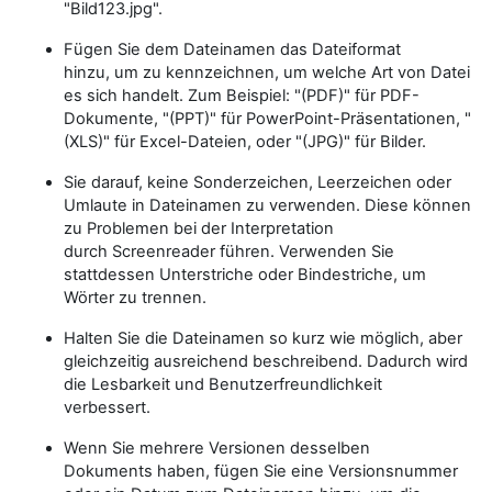
"Bild123.jpg".
Fügen Sie dem Dateinamen das Dateiformat
hinzu, um zu kennzeichnen, um welche Art von Datei
es sich handelt. Zum Beispiel: "(PDF)" für PDF-
Dokumente, "(PPT)" für PowerPoint-Präsentationen, "
(XLS)" für Excel-Dateien, oder "(JPG)" für Bilder.
Sie darauf, keine Sonderzeichen, Leerzeichen oder
Umlaute in Dateinamen zu verwenden. Diese können
zu Problemen bei der Interpretation
durch Screenreader führen. Verwenden Sie
stattdessen Unterstriche oder Bindestriche, um
Wörter zu trennen.
Halten Sie die Dateinamen so kurz wie möglich, aber
gleichzeitig ausreichend beschreibend. Dadurch wird
die Lesbarkeit und Benutzerfreundlichkeit
verbessert.
Wenn Sie mehrere Versionen desselben
Dokuments haben, fügen Sie eine Versionsnummer