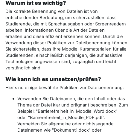
Warum ist es wichtig?
Die korrekte Benennung von Dateien ist von
entscheidender Bedeutung, um sicherzustellen, dass
Studierende, die mit Sprachausgaben oder Screenreadern
arbeiten, Informationen über die Art der Dateien
erhalten und diese effizient erkennen können. Durch die
Verwendung dieser Praktiken zur Dateibenennung können
Sie sicherstellen, dass Ihre Moodle-Kursmaterialien für alle
Studierenden, einschließlich derjenigen, die auf assistive
Technologien angewiesen sind, zugänglich und leicht
verständlich sind.
Wie kann ich es umsetzen/prüfen?
Hier sind einige bewährte Praktiken zur Dateibenennung:
Verwenden Sie Dateinamen, die den Inhalt oder das
Thema der Datei klar und prägnant beschreiben. Zum
Beispiel: "Barrierefreiheit_in_Moodle_Word.docx"
oder "Barrierefreiheit_in_Moodle_PDF.pdf".
Vermeiden Sie allgemeine oder nichtssagende
Dateinamen wie "Dokument1.docx" oder