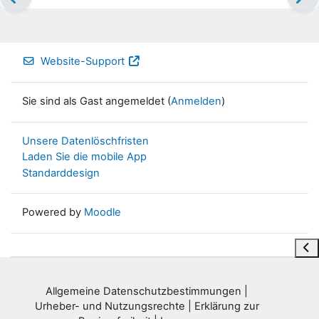
Website-Support
Sie sind als Gast angemeldet (
Anmelden
)
Unsere Datenlöschfristen
Laden Sie die mobile App
Standarddesign
Powered by
Moodle
Blo
Allgemeine Datenschutzbestimmungen
|
Urheber- und Nutzungsrechte
|
Erklärung zur