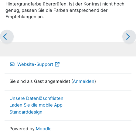
Hintergrundfarbe überprüfen. Ist der Kontrast nicht hoch
genug, passen Sie die Farben entsprechend der
Empfehlungen an.
Website-Support
Sie sind als Gast angemeldet (
Anmelden
)
Unsere Datenlöschfristen
Laden Sie die mobile App
Standarddesign
Powered by
Moodle