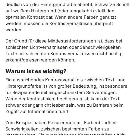
deutlich von der Hintergrundfarbe abhebt. Schwarze Schrift
auf weißem Hintergrund (oder umgekehrt) stellt den
optimalen Kontrast dar. Wenn andere Farben genutzt
werden, müssen die Kontrastverhältnisse überprüft
werden.
Der Grund für diese Mindestanforderungen ist, dass bei
schlechten Lichtverhältnissen oder Sehschwierigkeiten
Texte mit schlechten Kontrastverhältnissen nicht richtig
erkannt/gelesen werden können.
Warum ist es wichtig?
Ein ausreichendes Kontrastverhältnis zwischen Text- und
Hintergrundfarbe ist von großer Bedeutung, insbesondere
für Rezipierende mit eingeschränktem Sehvermögen.
Wenn der Kontrast nicht hoch genug ist, kann der Text
schwer oder gar nicht lesbar sein, was zu Barrieren beim
Zugriff auf Informationen führt.
Zum Beispiel haben Rezipierende mit Farbenblindheit
Schwierigkeiten, zwischen bestimmten Farben zu